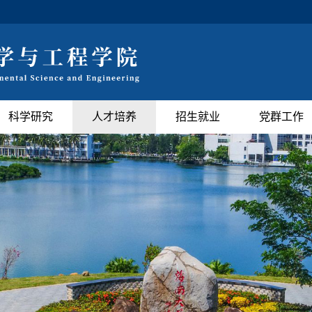
科学研究
人才培养
招生就业
党群工作