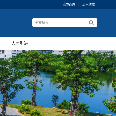
设为首页
|
加入收藏
人才引进