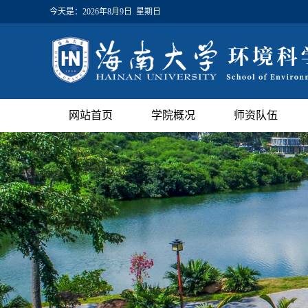
今天是：
2026年8月9日 星期日
网站首页
学院概况
师资队伍