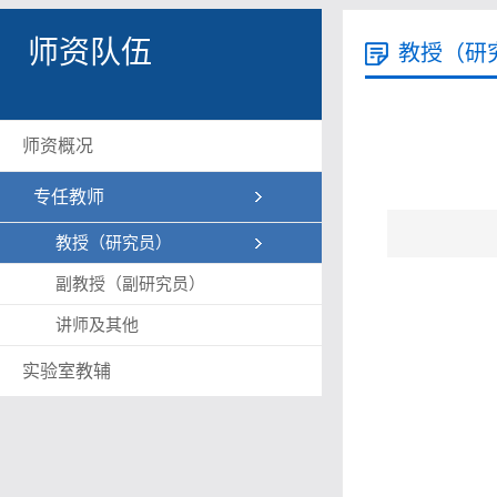
师资队伍
教授（研
师资概况
专任教师
教授（研究员）
副教授（副研究员）
讲师及其他
实验室教辅