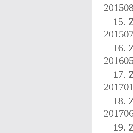
20150
15.
20150
16.
20160
17.
20170
18.
20170
19.