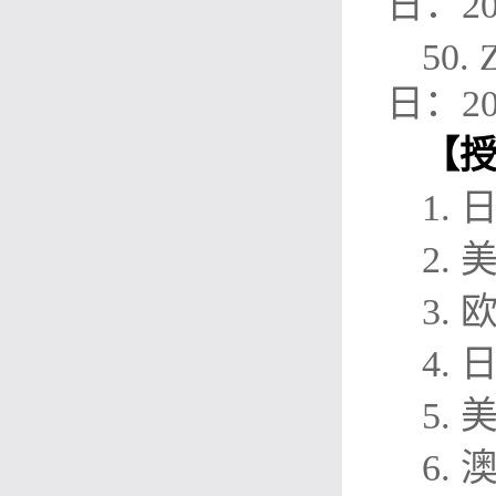
日：20
50.
日：20
【
1. 
2. 
3. 
4.
5. 
6.