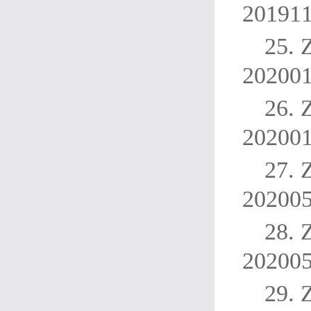
20191
25.
20200
26.
20200
27.
20200
28.
20200
29.