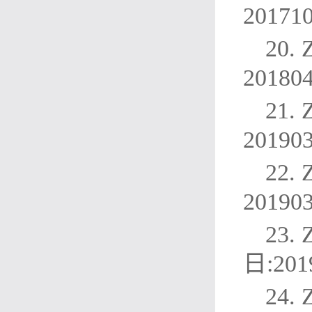
20171
20.
20180
21.
20190
22.
20190
23.
日:201
24.