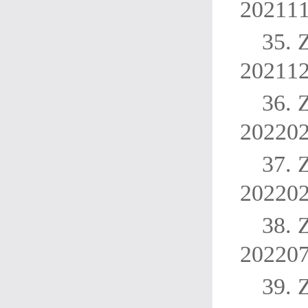
20211
35.
20211
36.
20220
37.
20220
38.
20220
39.