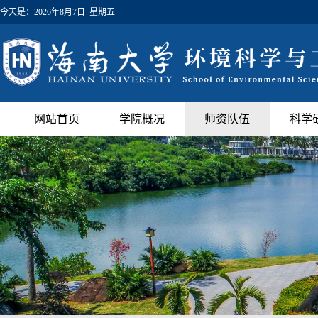
今天是：
2026年8月7日 星期五
网站首页
学院概况
师资队伍
科学