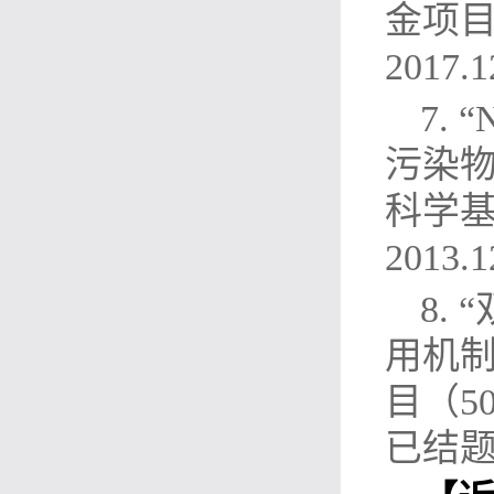
金项目（
2017
7.
污染物
科学基金
2013
8.
用机制
目（50
已结