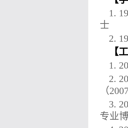
1.
士
2.
【
1.
2.
（20
3.
专业