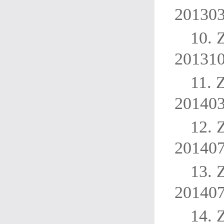
20130
10.
20131
11.
20140
12.
20140
13.
20140
14.