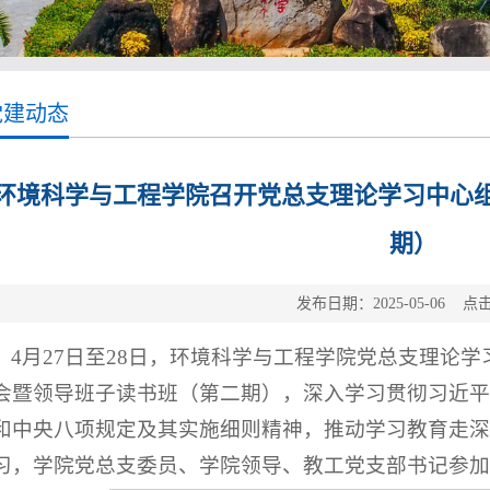
党建动态
环境科学与工程学院召开党总支理论学习中心
期）
发布日期：2025-05-06 点
4月27日至28日，环境科学与工程学院党总支理论学
会暨领导班子读书班（第二期），深入学习贯彻习近平
和中央八项规定及其实施细则精神，推动学习教育走深
习，学院党总支委员、学院领导、教工党支部书记参加