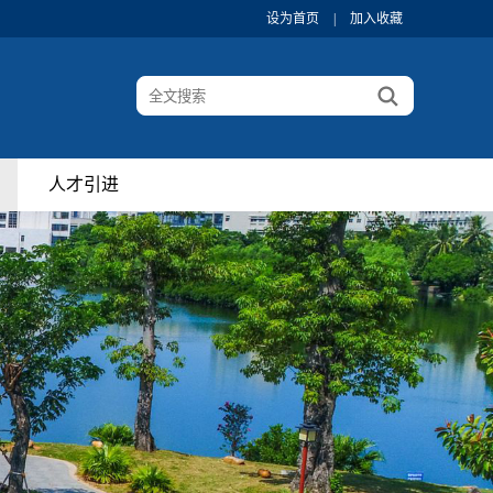
设为首页
|
加入收藏
人才引进