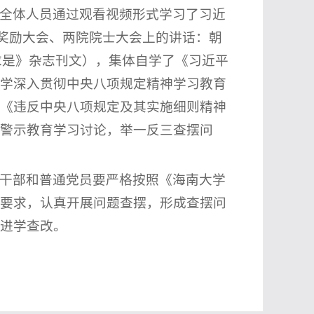
全体人员通过观看视频形式学习了习近
技术奖励大会、两院院士大会上的讲话：朝
《求是》杂志刊文），集体自学了《习近平
学深入贯彻中央八项规定精神学习教育
《违反中央八项规定及其实施细则精神
警示教育学习讨论，举一反三查摆问
干部和普通党员要严格按照《海南大学
要求，认真开展问题查摆，形成查摆问
进学查改。