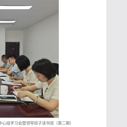
习中心组学习会暨领导班子读书班（第二期）