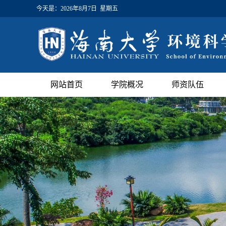
今天是：
2026年8月7日 星期五
网站首页
学院概况
师资队伍