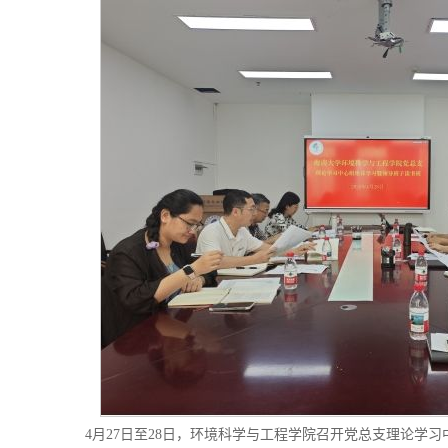
4月27日至28日，环境科学与工程学院召开党总支理论学