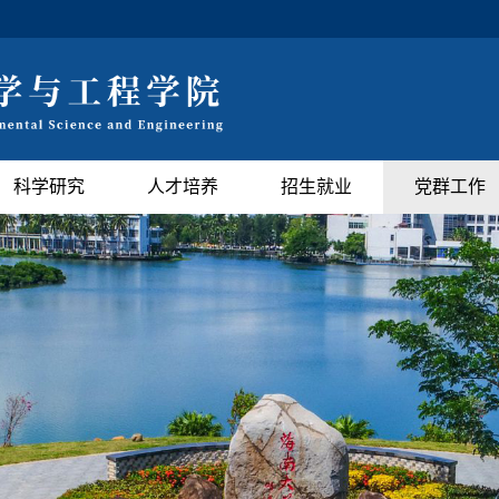
科学研究
人才培养
招生就业
党群工作