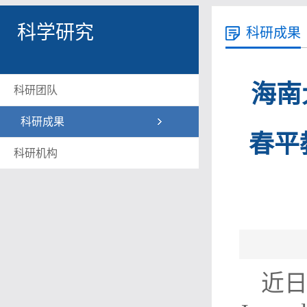
科学研究
科研成果
海南
科研团队
科研成果
春平教
科研机构
近日，