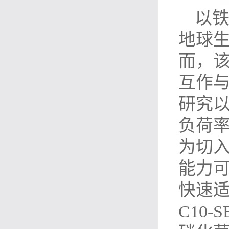
以铁
地球生
而，
互作
研究以
负荷
为切入
能力
快速适
C10