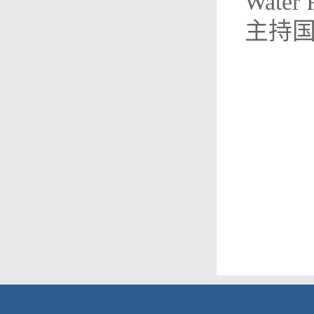
Wate
主持国