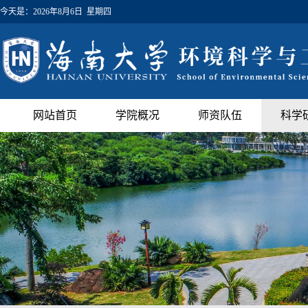
今天是：
2026年8月6日 星期四
网站首页
学院概况
师资队伍
科学