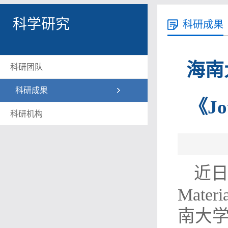
科学研究
科研成果
海南
科研团队
科研成果
《Jo
科研机构
近日，
Mate
南大