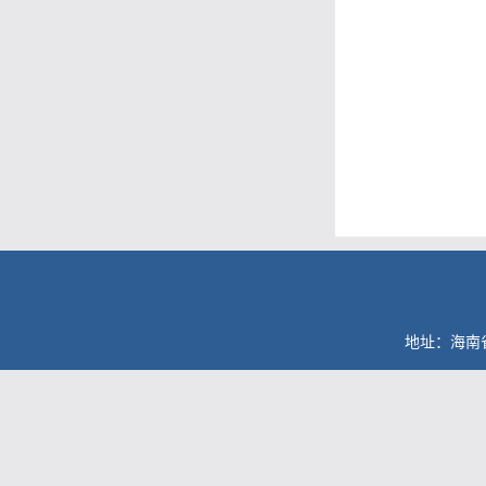
地址：海南省