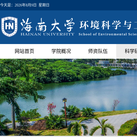
今天是：
2026年8月9日 星期日
网站首页
学院概况
师资队伍
科学