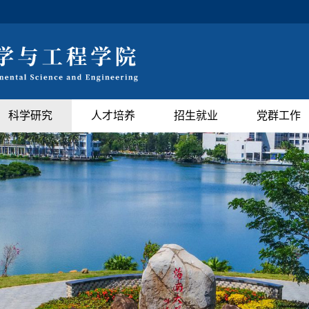
科学研究
人才培养
招生就业
党群工作