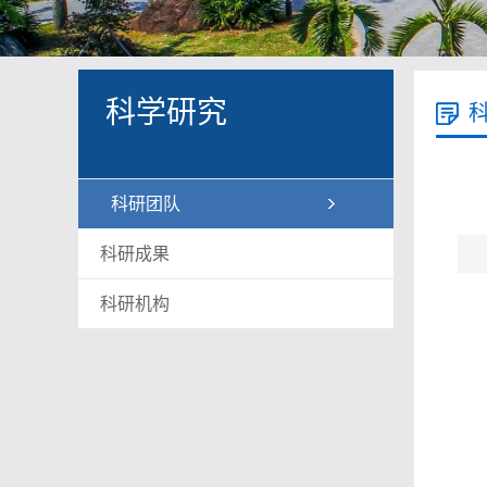
科学研究
科研团队
科研成果
科研机构