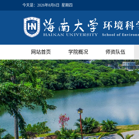
今天是：
2026年8月6日 星期四
网站首页
学院概况
师资队伍