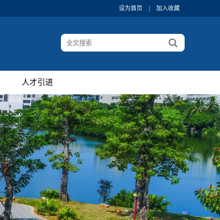
设为首页
|
加入收藏
人才引进