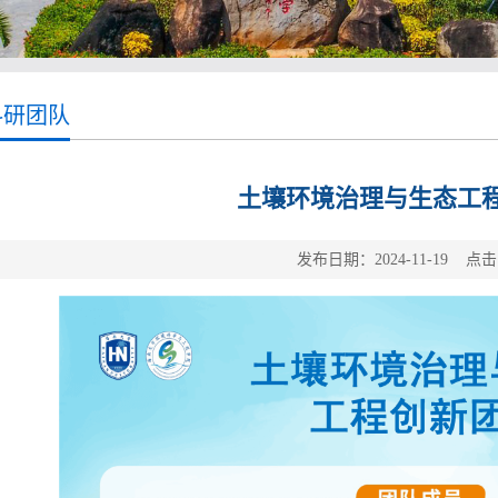
科研团队
土壤环境治理与生态工
发布日期：2024-11-19 点