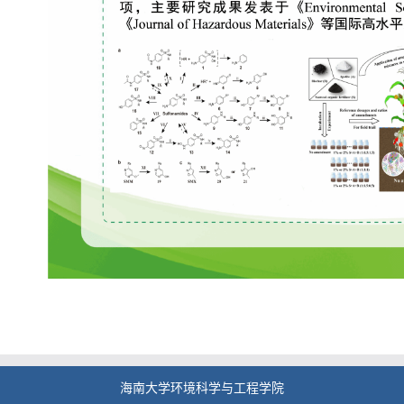
海南大学环境科学与工程学院