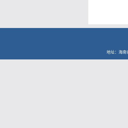
地址：海南省