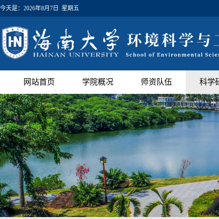
今天是：
2026年8月7日 星期五
网站首页
学院概况
师资队伍
科学