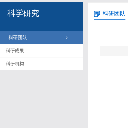
科学研究
科研团队
科研团队
科研成果
科研机构