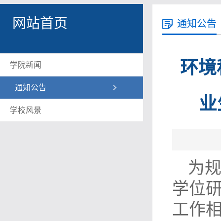
网站首页
通知公告
环境
学院新闻
通知公告
业
学校风景
为
学位
工作