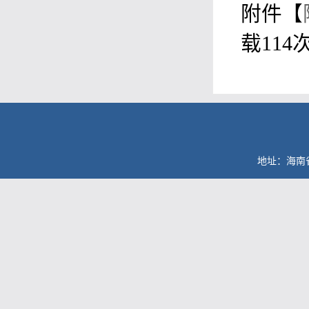
附件【
载
114
地址：海南省