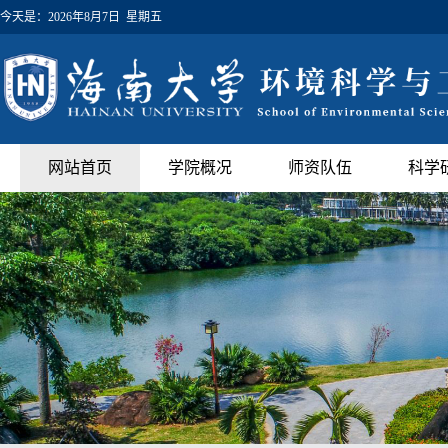
今天是：
2026年8月7日 星期五
网站首页
学院概况
师资队伍
科学