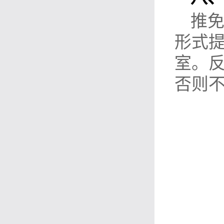
推
形式
室。
否则