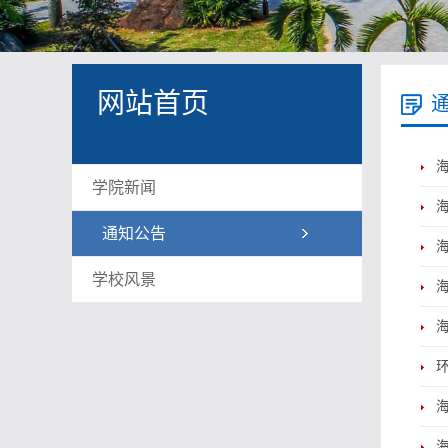
网站首页
学院新闻
通知公告
学校风景