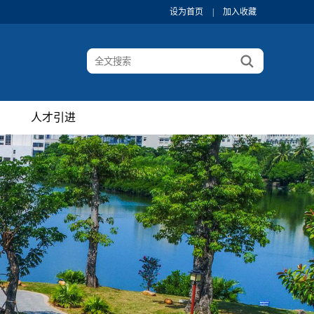
设为首页
|
加入收藏
人才引进