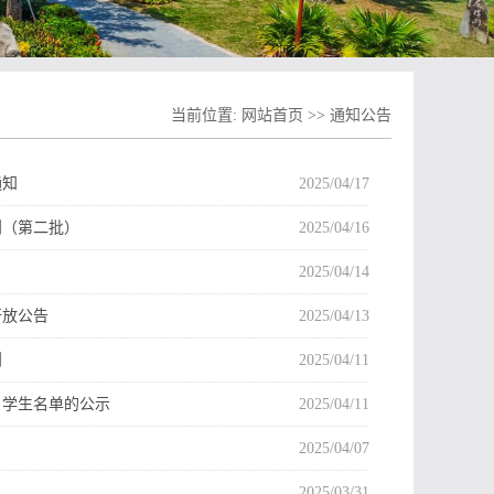
当前位置:
网站首页
>>
通知公告
通知
2025/04/17
则（第二批）
2025/04/16
2025/04/14
开放公告
2025/04/13
则
2025/04/11
目学生名单的公示
2025/04/11
2025/04/07
2025/03/31