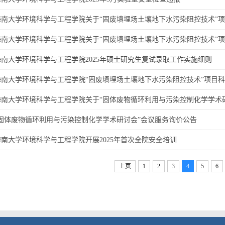
海南大学环境科学与工程学院关于“固废填埋场土壤地下水污染阻控技术”
海南大学环境科学与工程学院关于“固废填埋场土壤地下水污染阻控技术”
海南大学环境科学与工程学院2025年硕士研究生复试录取工作实施细则
海南大学环境科学与工程学院“固废填埋场土壤地下水污染阻控技术”项目
海南大学环境科学与工程学院关于“固体废物循环利用与污染控制化学学术
“固体废物循环利用与污染控制化学学术研讨会”会议服务询价公告
海南大学环境科学与工程学院开展2025年首次全院安全培训
上页
1
2
3
4
5
6