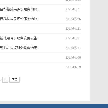
项目科技成果评价服务询价…
2025/03/31
项目科技成果评价服务询价…
2025/03/26
2025/03/21
科技成果评价服务询价公告
2025/03/21
研讨会”会议服务询价结果…
2025/03/11
2025/03/06
2025/01/09
...
9
下页