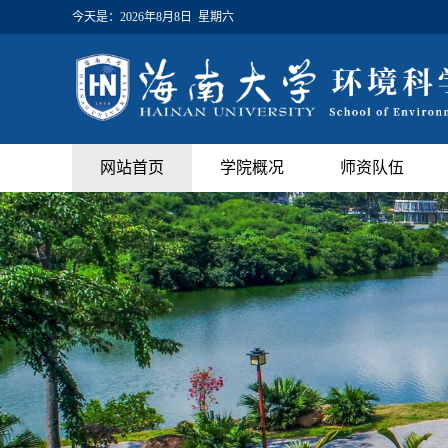
今天是：
2026年8月8日 星期六
网站首页
学院概况
师资队伍