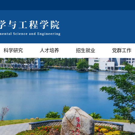
科学研究
人才培养
招生就业
党群工作